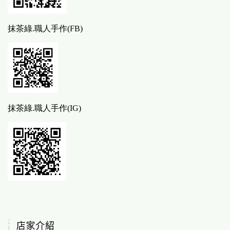
抹茶綠.職人手作(FB)
抹茶綠.職人手作(IG)