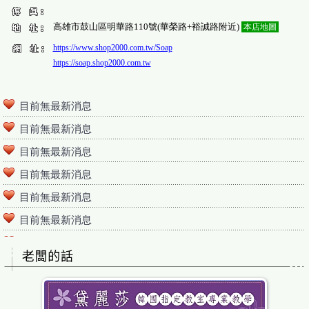
高雄市鼓山區明華路110號(華榮路+裕誠路附近)
本店地圖
https://www.shop2000.com.tw/Soap
https://soap.shop2000.com.tw
目前無最新消息
目前無最新消息
目前無最新消息
目前無最新消息
目前無最新消息
目前無最新消息
目前無最新消息