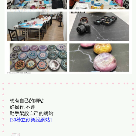
想有自己的網站
好操作,不難
動手架設自己的網站
[30秒立刻架設網站]